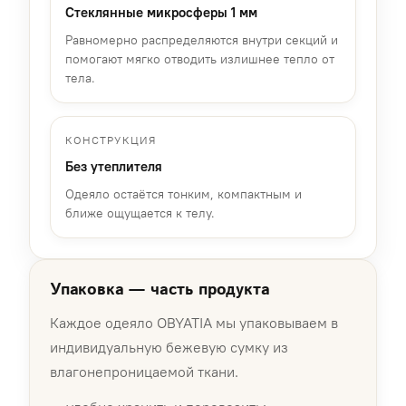
Стеклянные микросферы 1 мм
Равномерно распределяются внутри секций и
помогают мягко отводить излишнее тепло от
тела.
КОНСТРУКЦИЯ
Без утеплителя
Одеяло остаётся тонким, компактным и
ближе ощущается к телу.
Упаковка — часть продукта
Каждое одеяло OBYATIA мы упаковываем в
индивидуальную бежевую сумку из
влагонепроницаемой ткани.