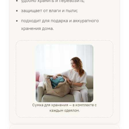
удобно хранить и перевозить;
защищает от влаги и пыли;
подходит для подарка и аккуратного
хранения дома.
Сумка для хранения — в комплекте с
каждым одеялом.