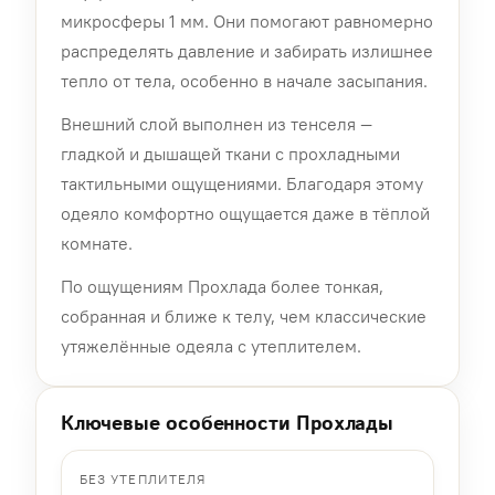
микросферы 1 мм. Они помогают равномерно
распределять давление и забирать излишнее
тепло от тела, особенно в начале засыпания.
Внешний слой выполнен из тенселя —
гладкой и дышащей ткани с прохладными
тактильными ощущениями. Благодаря этому
одеяло комфортно ощущается даже в тёплой
комнате.
По ощущениям Прохлада более тонкая,
собранная и ближе к телу, чем классические
утяжелённые одеяла с утеплителем.
Ключевые особенности Прохлады
БЕЗ УТЕПЛИТЕЛЯ