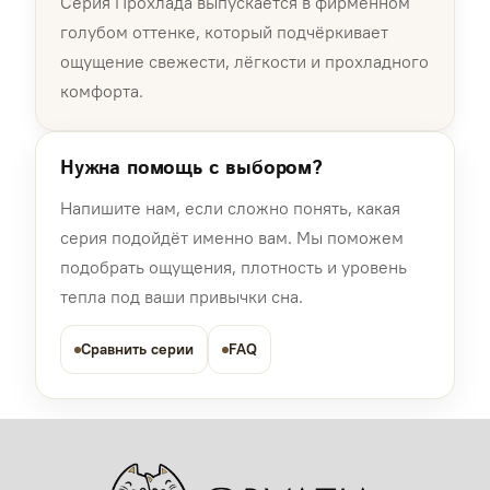
Серия Прохлада выпускается в фирменном
голубом оттенке, который подчёркивает
ощущение свежести, лёгкости и прохладного
комфорта.
Нужна помощь с выбором?
Напишите нам, если сложно понять, какая
серия подойдёт именно вам. Мы поможем
подобрать ощущения, плотность и уровень
тепла под ваши привычки сна.
Сравнить серии
FAQ