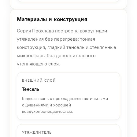
Материалы и конструкция
Серия Прохлада построена вокруг идеи
утяжеления без перегрева: тонкая
конструкция, гладкий тенсель и стеклянные
микросферы без дополнительного
утепляющего слоя.
ВНЕШНИЙ СЛОЙ
Тенсель
Гладкая ткань с прохладными тактильными
ощущениями и хорошей
воздухопроницаемостью.
УТЯЖЕЛИТЕЛЬ