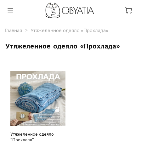
Главная
Утяжеленное одеяло «Прохлада»
Утяжеленное одеяло «Прохлада»
Утяжеленное одеяло
"Прохлада"