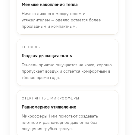
Меньше накопления тепла
Ничего лишнего между телом и
утяжелителем — одеяло остаётся более
прохладным и компактным.
ТЕНСЕЛЬ
Гладкая дышащая ткань
Тенсель приятно ощущается на коже, хорошо
пропускает воздух и остаётся комфортным в
тёплое время года.
СТЕКЛЯННЫЕ МИКРОСФЕРЫ
Равномерное утяжеление
Микросферы 1 мм помогают создавать
плотное и равномерное давление без
ощущения грубых гранул.