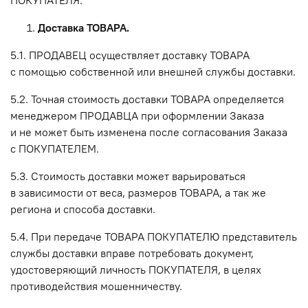
Доставка ТОВАРА.
5.1. ПРОДАВЕЦ осуществляет доставку ТОВАРА
с помощью собственной или внешней службы доставки.
5.2. Точная стоимость доставки ТОВАРА определяется
менеджером ПРОДАВЦА при оформлении Заказа
и не может быть изменена после согласования Заказа
с ПОКУПАТЕЛЕМ.
5.3. Стоимость доставки может варьироваться
в зависимости от веса, размеров ТОВАРА, а так же
региона и способа доставки.
5.4. При передаче ТОВАРА ПОКУПАТЕЛЮ представитель
службы доставки вправе потребовать документ,
удостоверяющий личность ПОКУПАТЕЛЯ, в целях
противодействия мошенничеству.