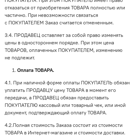
отказаться от приобретения ТОВАРА полностью или
частично. При невозможности связаться
с ПОКУПАТЕЛЕМ Заказ считается отмененным.
3.4. ПРОДАВЕЦ оставляет за собой право изменять
цены в одностороннем порядке. При этом цена
ТОВАРОВ, оплаченных ПОКУПАТЕЛЕМ, изменению
не подлежит.
Оплата ТОВАРА.
4.1. При наличной форме оплаты ПОКУПАТЕЛЬ обязан
уплатить ПРОДАВЦУ цену ТОВАРА в момент его
передачи, а ПРОДАВЕЦ обязан предоставить
ПОКУПАТЕЛЮ кассовый или товарный чек, или иной
документ, подтверждающий оплату ТОВАРА.
4.2.Полная стоимость Заказа состоит из стоимости
ТОВАРА в Интернет-магазине и стоимости доставки.