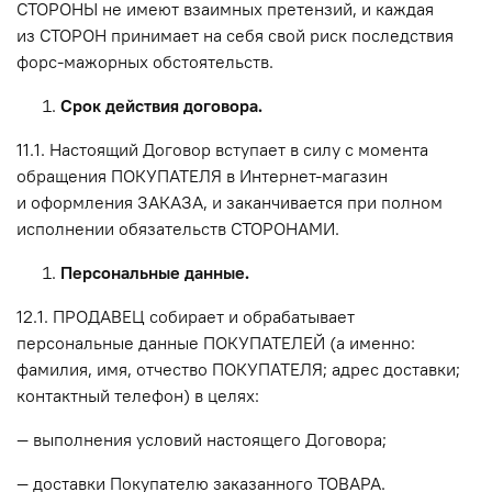
СТОРОНЫ не имеют взаимных претензий, и каждая
из СТОРОН принимает на себя свой риск последствия
форс-мажорных обстоятельств.
Срок действия договора.
11.1. Настоящий Договор вступает в силу с момента
обращения ПОКУПАТЕЛЯ в Интернет-магазин
и оформления ЗАКАЗА, и заканчивается при полном
исполнении обязательств СТОРОНАМИ.
Персональные данные.
12.1. ПРОДАВЕЦ собирает и обрабатывает
персональные данные ПОКУПАТЕЛЕЙ (а именно:
фамилия, имя, отчество ПОКУПАТЕЛЯ; адрес доставки;
контактный телефон) в целях:
— выполнения условий настоящего Договора;
— доставки Покупателю заказанного ТОВАРА.