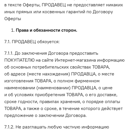
в тексте Оферты, ПРОДАВЕЦ не предоставляет никаких
иных прямых или косвенных гарантий по Договору
Оферты
Права и обязанности сторон.
7.1. ПРОДАВЕЦ обязуется:
7.1.1. До заключения Договора предоставить
ПОКУПАТЕЛЮ на сайте Интернет-магазина информацию
об основных потребительских свойствах ТОВАРА,
об адресе (месте нахождения) ПРОДАВЦА, о месте
изготовления ТОВАРА, о полном фирменном
наименовании (наименовании) ПРОДАВЦА, о цене
и об условиях приобретения ТОВАРА, о его доставке,
сроке годности, правилах хранения, о порядке оплаты
ТОВАРА, а также о сроке, в течение которого действует
предложение о заключении Договора.
7.1.2. Не разглашать любую частную информацию