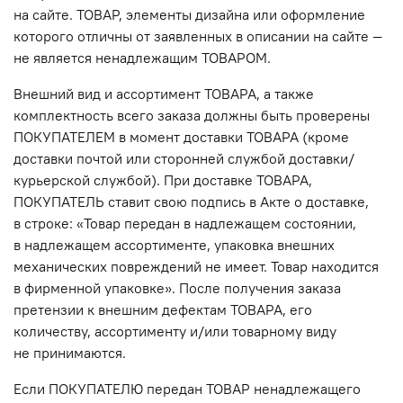
на сайте. ТОВАР, элементы дизайна или оформление
которого отличны от заявленных в описании на сайте —
не является ненадлежащим ТОВАРОМ.
Внешний вид и ассортимент ТОВАРА, а также
комплектность всего заказа должны быть проверены
ПОКУПАТЕЛЕМ в момент доставки ТОВАРА (кроме
доставки почтой или сторонней службой доставки/
курьерской службой). При доставке ТОВАРА,
ПОКУПАТЕЛЬ ставит свою подпись в Акте о доставке,
в строке: «Товар передан в надлежащем состоянии,
в надлежащем ассортименте, упаковка внешних
механических повреждений не имеет. Товар находится
в фирменной упаковке». После получения заказа
претензии к внешним дефектам ТОВАРА, его
количеству, ассортименту и/или товарному виду
не принимаются.
Если ПОКУПАТЕЛЮ передан ТОВАР ненадлежащего