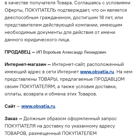
в качестве получателя Товара. Соглашаясь с условиями
Оферты, ПОКУПАТЕЛЬ подтверждает, что он является
дееспособным гражданином, достигшим 18 лет, или
представителем действующей компании, имеющим
необходимые документы для действия от имени
данного юридического лица.
ПРОДАВЕЦ —
ИП Воробьев Александр Леонидович
Интернет-магазин —
Интернет-сайт, расположенный
имеющий адрес в сети Интернет
www.obyatia.ru
. На нем
представлены ТОВАРЫ, предлагаемые ПРОДАВЦОМ
своим ПОКУПАТЕЛЯМ, а также условия доставки,
оплаты, возврата и обмена этих Товаров.
Сайт
—
www.obyatia.ru
.
Заказ —
Должным образом оформленный запрос
ПОКУПАТЕЛЯ на доставку по указанному адресу
ТОВАРОВ, размещенный ПОКУПАТЕЛЕМ