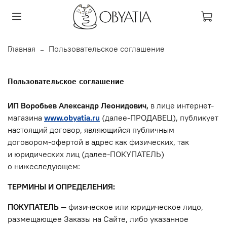
Главная
Пользовательское соглашение
Пользовательское соглашение
ИП Воробьев Александр Леонидович,
в лице интернет-
магазина
www.obyatia.ru
(далее-ПРОДАВЕЦ), публикует
настоящий договор, являющийся публичным
договором-офертой в адрес как физических, так
и юридических лиц (далее-ПОКУПАТЕЛЬ)
о нижеследующем:
ТЕРМИНЫ И ОПРЕДЕЛЕНИЯ:
ПОКУПАТЕЛЬ
— физическое или юридическое лицо,
размещающее Заказы на Сайте, либо указанное