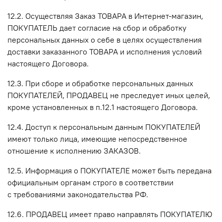
12.2. Осуществляя Заказ ТОВАРА в Интернет-магазин,
ПОКУПАТЕЛЬ дает согласие на сбор и обработку
персональных данных о себе в целях осуществления
доставки заказанного ТОВАРА и исполнения условий
настоящего Договора.
12.3. При сборе и обработке персональных данных
ПОКУПАТЕЛЕЙ, ПРОДАВЕЦ не преследует иных целей,
кроме установленных в п.12.1 настоящего Договора.
12.4. Доступ к персональным данным ПОКУПАТЕЛЕЙ
имеют только лица, имеющие непосредственное
отношение к исполнению ЗАКАЗОВ.
12.5. Информация о ПОКУПАТЕЛЕ может быть передана
официальным органам строго в соответствии
с требованиями законодательства РФ.
12.6. ПРОДАВЕЦ имеет право направлять ПОКУПАТЕЛЮ