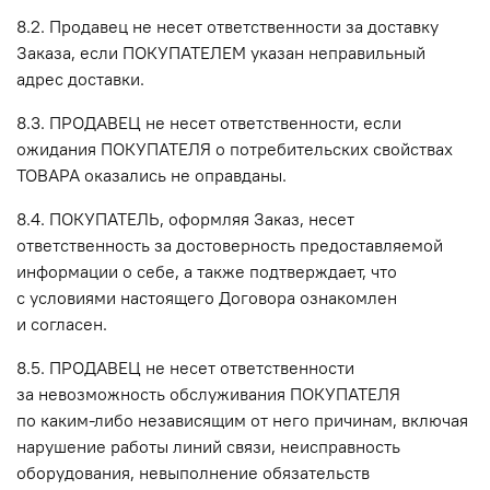
8.2. Продавец не несет ответственности за доставку
Заказа, если ПОКУПАТЕЛЕМ указан неправильный
адрес доставки.
8.3. ПРОДАВЕЦ не несет ответственности, если
ожидания ПОКУПАТЕЛЯ о потребительских свойствах
ТОВАРА оказались не оправданы.
8.4. ПОКУПАТЕЛЬ, оформляя Заказ, несет
ответственность за достоверность предоставляемой
информации о себе, а также подтверждает, что
с условиями настоящего Договора ознакомлен
и согласен.
8.5. ПРОДАВЕЦ не несет ответственности
за невозможность обслуживания ПОКУПАТЕЛЯ
по каким-либо независящим от него причинам, включая
нарушение работы линий связи, неисправность
оборудования, невыполнение обязательств