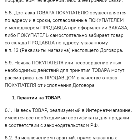
5.8. Доставка ТОВАРА ПОКУПАТЕЛЮ осуществляется
по адресу и в сроки, согласованные ПОКУПАТЕЛЕМ
и менеджером ПРОДАВЦА при оформлении ЗАКАЗА,
либо ПОКУПАТЕЛЬ самостоятельно забирает товар
со склада ПРОДАВЦА по адресу, указанному
в п. 13 (Реквизиты магазина) настоящего Договора.
5.9. Неявка ПОКУПАТЕЛЯ или несовершение иных
необходимых действий для принятия ТОВАРА могут
рассматриваться ПРОДАВЦОМ в качестве отказа
ПОКУПАТЕЛЯ от исполнения Договора.
Гарантии на ТОВАР.
6.1. На весь ТОВАР, реализуемый в Интернет-магазине,
имеются все необходимые сертификаты для продажи
в соответствии с законодательством РФ.
6.2. За исключением гарантий, прямо указанных