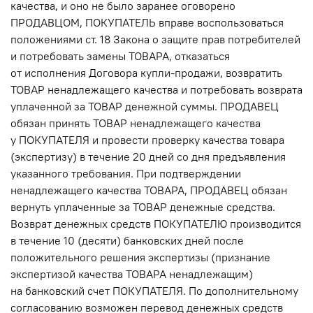
качества, и оно не было заранее оговорено
ПРОДАВЦОМ, ПОКУПАТЕЛЬ вправе воспользоваться
положениями ст. 18 Закона о защите прав потребителей
и потребовать замены ТОВАРА, отказаться
от исполнения Договора купли-продажи, возвратить
ТОВАР ненадлежащего качества и потребовать возврата
уплаченной за ТОВАР денежной суммы. ПРОДАВЕЦ
обязан принять ТОВАР ненадлежащего качества
у ПОКУПАТЕЛЯ и провести проверку качества товара
(экспертизу) в течение 20 дней со дня предъявления
указанного требования. При подтверждении
ненадлежащего качества ТОВАРА, ПРОДАВЕЦ обязан
вернуть уплаченные за ТОВАР денежные средства.
Возврат денежных средств ПОКУПАТЕЛЮ производится
в течение 10 (десяти) банковских дней после
положительного решения экспертизы (признание
экспертизой качества ТОВАРА ненадлежащим)
на банковский счет ПОКУПАТЕЛЯ. По дополнительному
согласованию возможен перевод денежных средств