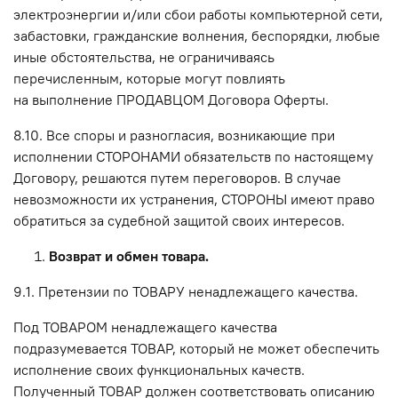
электроэнергии и/или сбои работы компьютерной сети,
забастовки, гражданские волнения, беспорядки, любые
иные обстоятельства, не ограничиваясь
перечисленным, которые могут повлиять
на выполнение ПРОДАВЦОМ Договора Оферты.
8.10. Все споры и разногласия, возникающие при
исполнении СТОРОНАМИ обязательств по настоящему
Договору, решаются путем переговоров. В случае
невозможности их устранения, СТОРОНЫ имеют право
обратиться за судебной защитой своих интересов.
Возврат и обмен товара.
9.1. Претензии по ТОВАРУ ненадлежащего качества.
Под ТОВАРОМ ненадлежащего качества
подразумевается ТОВАР, который не может обеспечить
исполнение своих функциональных качеств.
Полученный ТОВАР должен соответствовать описанию