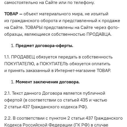
самостоятельно на Сайте или по телефону.
ТОВАР —
объект материального мира, не изъятый
из гражданского оборота и представленный к продаже
на Сайте. ТОВАРЫ представлены на Сайте через фото-
образцы, являющиеся собственностью ПРОДАВЦА.
Предмет договора-оферты.
1.1. ПРОДАВЕЦ обязуется передать в собственность
ПОКУПАТЕЛЮ, а ПОКУПАТЕЛЬ обязуется оплатить
и принять заказанный в Интернет-магазине ТОВАР.
Момент заключения договора.
2.1. Текст данного Договора является публичной
офертой (в соответствии со статьей 435 и частью
2 статьи 437 Гражданского кодекса РФ).
2.2. В соответствии с пунктом 2 статьи 437 Гражданского
Кодекса Российской Федерации (ГК РФ) в случае