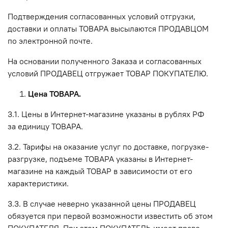
Подтверждения согласованных условий отгрузки,
доставки и оплаты ТОВАРА высылаются ПРОДАВЦОМ
по электронной почте.
На основании полученного Заказа и согласованных
условий ПРОДАВЕЦ отгружает ТОВАР ПОКУПАТЕЛЮ.
Цена ТОВАРА.
3.1. Цены в Интернет-магазине указаны в рублях РФ
за единицу ТОВАРА.
3.2. Тарифы на оказание услуг по доставке, погрузке-
разгрузке, подъеме ТОВАРА указаны в Интернет-
магазине на каждый ТОВАР в зависимости от его
характеристики.
3.3. В случае неверно указанной цены ПРОДАВЕЦ
обязуется при первой возможности известить об этом
ПОКУПАТЕЛЯ. При этом ПОКУПАТЕЛЬ имеет право