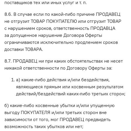
поставщиков тех или иных услуг и т. п.
8.6. В случае если по какой-либо причине ПРОДАВЕЦ
не отгрузит ТОВАР ПОКУПАТЕЛЮ или отгрузит ТОВАР
с нарушением сроков, ответственность ПРОДАВЦА
за допущенное нарушение Договора Оферты
ограничиваются исключительно продлением сроков
доставки ТОВАРА.
8.7. ПРОДАВЕЦ ни при каких обстоятельствах не несет
никакой ответственности по Договору Оферты за:
a) какие-либо действия и/или бездействия,
являющиеся прямым или косвенным результатом
действий/бездействий каких-либо третьих сторон;
б) какие-либо косвенные убытки и/или упущенную
выгоду ПОКУПАТЕЛЯ и/или третьих сторон вне
зависимости от того, мог ПРОДАВЕЦ предвидеть
возможность таких убытков или нет;