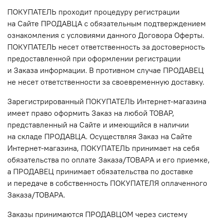
ПОКУПАТЕЛЬ проходит процедуру регистрации
на Сайте ПРОДАВЦА с обязательным подтверждением
ознакомления с условиями данного Договора Оферты.
ПОКУПАТЕЛЬ несет ответственность за достоверность
предоставленной при оформлении регистрации
и Заказа информации. В противном случае ПРОДАВЕЦ
не несет ответственности за своевременную доставку.
Зарегистрированный ПОКУПАТЕЛЬ Интернет-магазина
имеет право оформить Заказ на любой ТОВАР,
представленный на Сайте и имеющийся в наличии
на складе ПРОДАВЦА. Осуществляя Заказ на Сайте
Интернет-магазина, ПОКУПАТЕЛЬ принимает на себя
обязательства по оплате Заказа/ТОВАРА и его приемке,
а ПРОДАВЕЦ принимает обязательства по доставке
и передаче в собственность ПОКУПАТЕЛЯ оплаченного
Заказа/ТОВАРА.
Заказы принимаются ПРОДАВЦОМ через систему