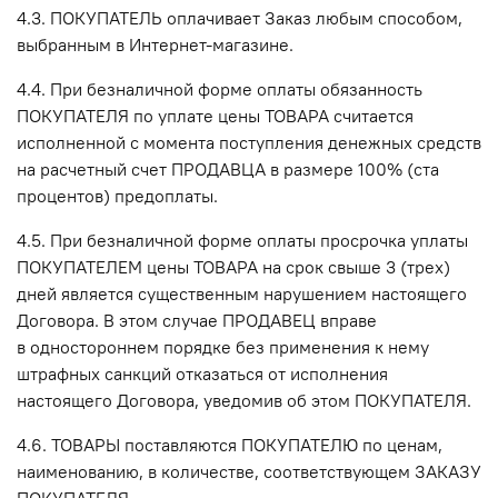
4.3. ПОКУПАТЕЛЬ оплачивает Заказ любым способом,
выбранным в Интернет-магазине.
4.4. При безналичной форме оплаты обязанность
ПОКУПАТЕЛЯ по уплате цены ТОВАРА считается
исполненной с момента поступления денежных средств
на расчетный счет ПРОДАВЦА в размере 100% (ста
процентов) предоплаты.
4.5. При безналичной форме оплаты просрочка уплаты
ПОКУПАТЕЛЕМ цены ТОВАРА на срок свыше 3 (трех)
дней является существенным нарушением настоящего
Договора. В этом случае ПРОДАВЕЦ вправе
в одностороннем порядке без применения к нему
штрафных санкций отказаться от исполнения
настоящего Договора, уведомив об этом ПОКУПАТЕЛЯ.
4.6. ТОВАРЫ поставляются ПОКУПАТЕЛЮ по ценам,
наименованию, в количестве, соответствующем ЗАКАЗУ
ПОКУПАТЕЛЯ.