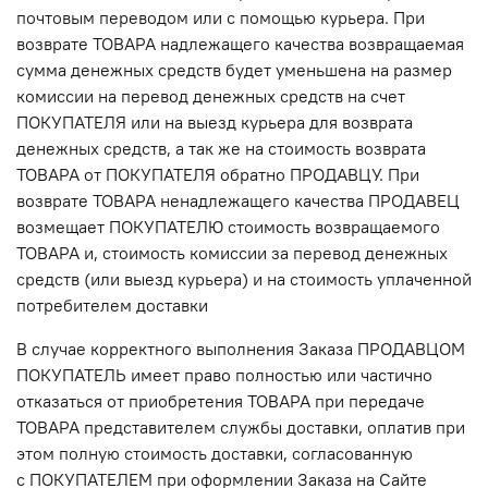
почтовым переводом или с помощью курьера. При
возврате ТОВАРА надлежащего качества возвращаемая
сумма денежных средств будет уменьшена на размер
комиссии на перевод денежных средств на счет
ПОКУПАТЕЛЯ или на выезд курьера для возврата
денежных средств, а так же на стоимость возврата
ТОВАРА от ПОКУПАТЕЛЯ обратно ПРОДАВЦУ. При
возврате ТОВАРА ненадлежащего качества ПРОДАВЕЦ
возмещает ПОКУПАТЕЛЮ стоимость возвращаемого
ТОВАРА и, стоимость комиссии за перевод денежных
средств (или выезд курьера) и на стоимость уплаченной
потребителем доставки
В случае корректного выполнения Заказа ПРОДАВЦОМ
ПОКУПАТЕЛЬ имеет право полностью или частично
отказаться от приобретения ТОВАРА при передаче
ТОВАРА представителем службы доставки, оплатив при
этом полную стоимость доставки, согласованную
с ПОКУПАТЕЛЕМ при оформлении Заказа на Сайте