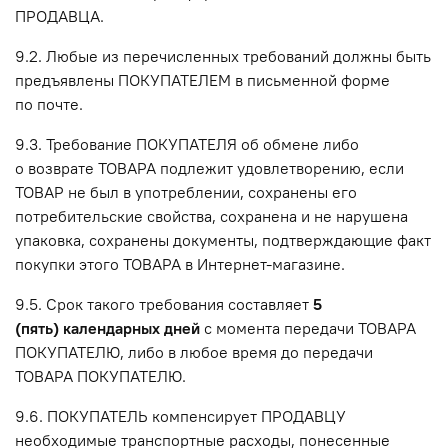
ПРОДАВЦА.
9.2. Любые из перечисленных требований должны быть
предъявлены ПОКУПАТЕЛЕМ в письменной форме
по почте.
9.3. Требование ПОКУПАТЕЛЯ об обмене либо
о возврате ТОВАРА подлежит удовлетворению, если
ТОВАР не был в употреблении, сохранены его
потребительские свойства, сохранена и не нарушена
упаковка, сохранены документы, подтверждающие факт
покупки этого ТОВАРА в Интернет-магазине.
9.5. Срок такого требования составляет
5
(пять) календарных дней
с момента передачи ТОВАРА
ПОКУПАТЕЛЮ, либо в любое время до передачи
ТОВАРА ПОКУПАТЕЛЮ.
9.6. ПОКУПАТЕЛЬ компенсирует ПРОДАВЦУ
необходимые транспортные расходы, понесенные