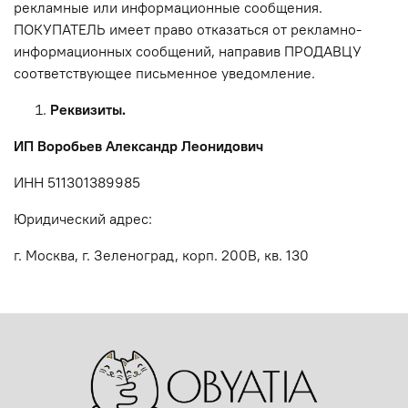
рекламные или информационные сообщения.
ПОКУПАТЕЛЬ имеет право отказаться от рекламно-
информационных сообщений, направив ПРОДАВЦУ
соответствующее письменное уведомление.
Реквизиты.
ИП Воробьев Александр Леонидович
ИНН 511301389985
Юридический адрес:
г. Москва, г. Зеленоград, корп. 200В, кв. 130