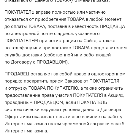
ПОКУПАТЕЛЬ вправе полностью или частично
отказаться от приобретения ТОВАРА в любой момент
до оплаты ТОВАРА, поставив в известность ПРОДАВЦА
по электронной почте с адреса, указанного
ПОКУПАТЕЛЕМ при регистрации на Сайте, а также
по телефону или при доставке ТОВАРА представителем
службы доставки (собственной или работающей
по Договору с ПРОДАВЦОМ).
ПРОДАВЕЦ оставляет за собой право в одностороннем
порядке прекратить прием Заказов от ПОКУПАТЕЛЯ
и отгрузку ТОВАРА ПОКУПАТЕЛЮ, а также ограничить
предоставление права участия ПОКУПАТЕЛЯ в Акциях,
проводимым ПРОДАВЦОМ, если ПОКУПАТЕЛЬ
систематически нарушает условия данного Договора
Оферты или оказывает негативное влияние на работу
Интернет-магазина путем чрезмерной загрузки служб
Интернет-магазина.