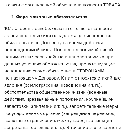
в связи с организацией обмена или возврата ТОВАРА.
Форс-мажорные обстоятельства.
10.1. Стороны освобождаются от ответственности
за неисполнение или ненадлежащее исполнение
обязательств по Договору на время действия
непреодолимой силы. Под непреодолимой силой
понимаются чрезвычайные и непреодолимые при
данных условиях обстоятельства, препятствующие
исполнению своих обязательств СТОРОНАМИ
по настоящему Договору. К ним относятся стихийные
явления (землетрясения, наводнения и т. п.),
обстоятельства общественной жизни (военные
действия, чрезвычайные положения, крупнейшие
забастовки, эпидемии и т. п.), запретительные меры
государственных органов (запрещение перевозок,
валютные ограничения, международные санкции
запрета на торговлю и т. п.). В течение этого времени