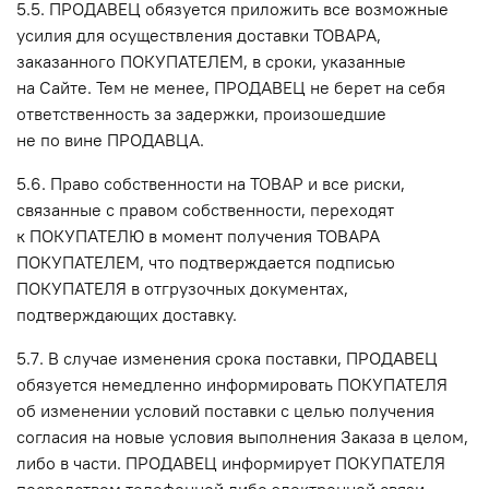
5.5. ПРОДАВЕЦ обязуется приложить все возможные
усилия для осуществления доставки ТОВАРА,
заказанного ПОКУПАТЕЛЕМ, в сроки, указанные
на Сайте. Тем не менее, ПРОДАВЕЦ не берет на себя
ответственность за задержки, произошедшие
не по вине ПРОДАВЦА.
5.6. Право собственности на ТОВАР и все риски,
связанные с правом собственности, переходят
к ПОКУПАТЕЛЮ в момент получения ТОВАРА
ПОКУПАТЕЛЕМ, что подтверждается подписью
ПОКУПАТЕЛЯ в отгрузочных документах,
подтверждающих доставку.
5.7. В случае изменения срока поставки, ПРОДАВЕЦ
обязуется немедленно информировать ПОКУПАТЕЛЯ
об изменении условий поставки с целью получения
согласия на новые условия выполнения Заказа в целом,
либо в части. ПРОДАВЕЦ информирует ПОКУПАТЕЛЯ
посредством телефонной либо электронной связи.