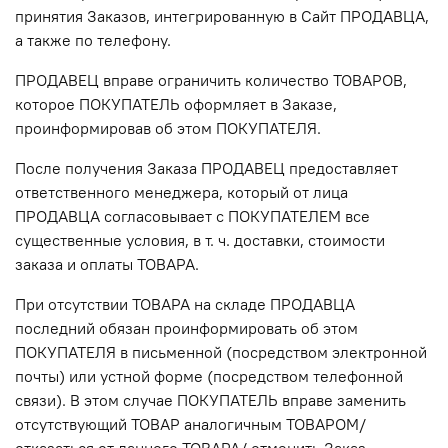
принятия Заказов, интегрированную в Сайт ПРОДАВЦА,
а также по телефону.
ПРОДАВЕЦ вправе ограничить количество ТОВАРОВ,
которое ПОКУПАТЕЛЬ оформляет в Заказе,
проинформировав об этом ПОКУПАТЕЛЯ.
После получения Заказа ПРОДАВЕЦ предоставляет
ответственного менеджера, который от лица
ПРОДАВЦА согласовывает с ПОКУПАТЕЛЕМ все
существенные условия, в т. ч. доставки, стоимости
заказа и оплаты ТОВАРА.
При отсутствии ТОВАРА на складе ПРОДАВЦА
последний обязан проинформировать об этом
ПОКУПАТЕЛЯ в письменной (посредством электронной
почты) или устной форме (посредством телефонной
связи). В этом случае ПОКУПАТЕЛЬ вправе заменить
отсутствующий ТОВАР аналогичным ТОВАРОМ/
отказаться от данного ТОВАРА/ отменить Заказ.