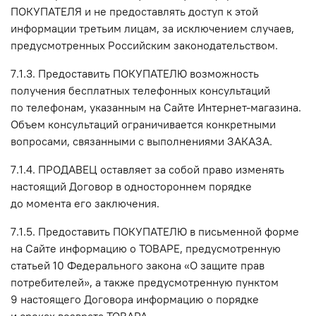
ПОКУПАТЕЛЯ и не предоставлять доступ к этой
информации третьим лицам, за исключением случаев,
предусмотренных Российским законодательством.
7.1.3. Предоставить ПОКУПАТЕЛЮ возможность
получения бесплатных телефонных консультаций
по телефонам, указанным на Сайте Интернет-магазина.
Объем консультаций ограничивается конкретными
вопросами, связанными с выполнениями ЗАКАЗА.
7.1.4. ПРОДАВЕЦ оставляет за собой право изменять
настоящий Договор в одностороннем порядке
до момента его заключения.
7.1.5. Предоставить ПОКУПАТЕЛЮ в письменной форме
на Сайте информацию о ТОВАРЕ, предусмотренную
статьей 10 Федерального закона «О защите прав
потребителей», а также предусмотренную пунктом
9 настоящего Договора информацию о порядке
и сроках возврата ТОВАРА.