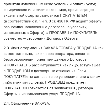
принятия изложенных ниже условий и оплаты услуг,
юридическое или физическое лицо, производящее
акцепт этой оферты становится ПОКУПАТЕЛЕМ
(в соответствии с п. 1 и п. 3 ст. 438 ГК РФ акцепт оферты
равносилен заключению договора на условиях,
изложенных в Оферте), а ПРОДАВЕЦ и ПОКУПАТЕЛЬ
совместно — сторонами Договора Оферты
2.3. Факт оформления ЗАКАЗА ТОВАРА у ПРОДАВЦА как
самостоятельно, так и через оператора, является
безоговорочным принятием данного Договора,
и ПОКУПАТЕЛЬ рассматривается как лицо, вступившее
с ПРОДАВЦОМ в договорные отношения. Если
ПОКУПАТЕЛЬ не согласен с ее условиями, или с каким-
либо пунктом условий, ПРОДАВЕЦ предлагает
ПОКУПАТЕЛЮ отказаться от заключения Договора
Оферты и использования услуг ПРОДАВЦА.
2.4. Оформление ЗАКАЗА: