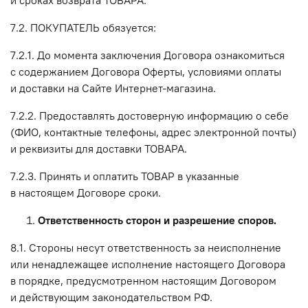
7.2. ПОКУПАТЕЛЬ обязуется:
7.2.1. До момента заключения Договора ознакомиться
с содержанием Договора Оферты, условиями оплаты
и доставки на Сайте Интернет-магазина.
7.2.2. Предоставлять достоверную информацию о себе
(ФИО, контактные телефоны, адрес электронной почты)
и реквизиты для доставки ТОВАРА.
7.2.3. Принять и оплатить ТОВАР в указанные
в настоящем Договоре сроки.
Ответственность сторон и разрешение споров.
8.1. Стороны несут ответственность за неисполнение
или ненадлежащее исполнение настоящего Договора
в порядке, предусмотренном настоящим Договором
и действующим законодательством РФ.