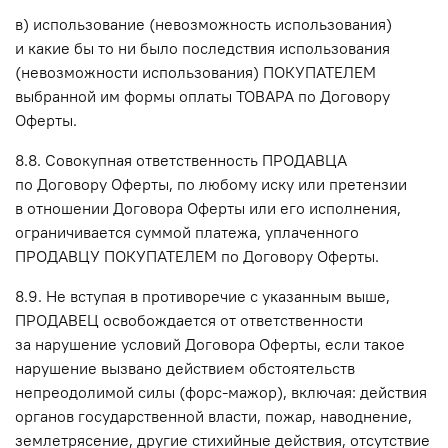
в) использование (невозможность использования)
и какие бы то ни было последствия использования
(невозможности использования) ПОКУПАТЕЛЕМ
выбранной им формы оплаты ТОВАРА по Договору
Оферты.
8.8. Совокупная ответственность ПРОДАВЦА
по Договору Оферты, по любому иску или претензии
в отношении Договора Оферты или его исполнения,
ограничивается суммой платежа, уплаченного
ПРОДАВЦУ ПОКУПАТЕЛЕМ по Договору Оферты.
8.9. Не вступая в противоречие с указанным выше,
ПРОДАВЕЦ освобождается от ответственности
за нарушение условий Договора Оферты, если такое
нарушение вызвано действием обстоятельств
непреодолимой силы (форс-мажор), включая: действия
органов государственной власти, пожар, наводнение,
землетрясение, другие стихийные действия, отсутствие