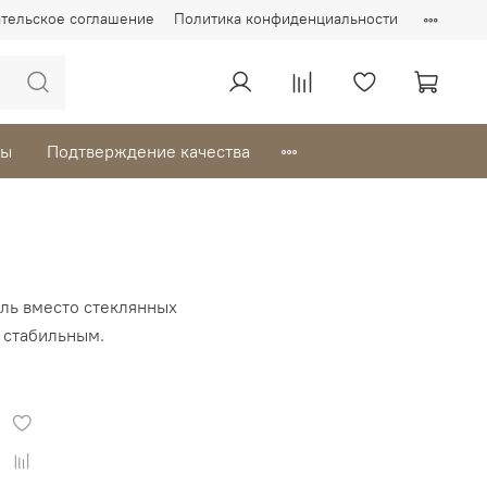
тельское соглашение
Политика конфиденциальности
вы
Подтверждение качества
оль вместо стеклянных
 стабильным.