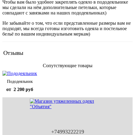
Чтобы вам было удобнее закреплять одеяло в пододеяльнике
мы сделали на нём дополнительные петельки, которые
совпадают с завязками на наших пододеяльниках)
Не забывайте о том, что если представленные размеры вам не
подходят, мы всегда готовы изготовить одеяла и постельное
бельё по вашим индивидуальным меркам)
Отзывы
Сопутствующие товары
Пододеяльник
от
2 200 руб
+74993222219