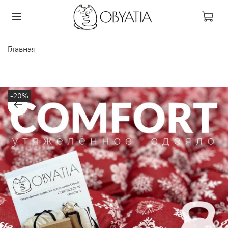
Главная
-20%