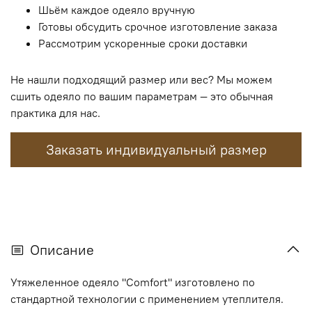
Шьём каждое одеяло вручную
Готовы обсудить срочное изготовление заказа
Рассмотрим ускоренные сроки доставки
Не нашли подходящий размер или вес? Мы можем
сшить одеяло по вашим параметрам — это обычная
практика для нас.
Заказать индивидуальный размер
Описание
Утяжеленное одеяло "Comfort" изготовлено по
стандартной технологии с применением утеплителя.