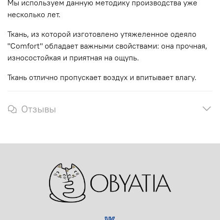
Мы используем данную методику производства уже
несколько лет.
Ткань, из которой изготовлено утяжеленное одеяло
"Comfort" обладает важными свойствами: она прочная,
износостойкая и приятная на ощупь.
Ткань отлично пропускает воздух и впитывает влагу.
Отзывы