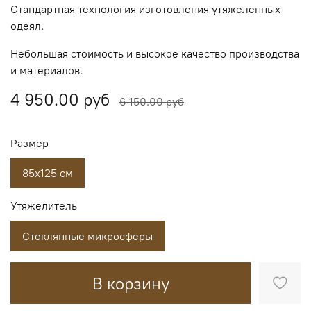
Стандартная технология изготовления утяжеленных
одеял.
Небольшая стоимость и высокое качество производства
и материалов.
4 950.00 руб
6 150.00 руб
Размер
85х125 см
Утяжелитель
Стеклянные микросферы
В корзину