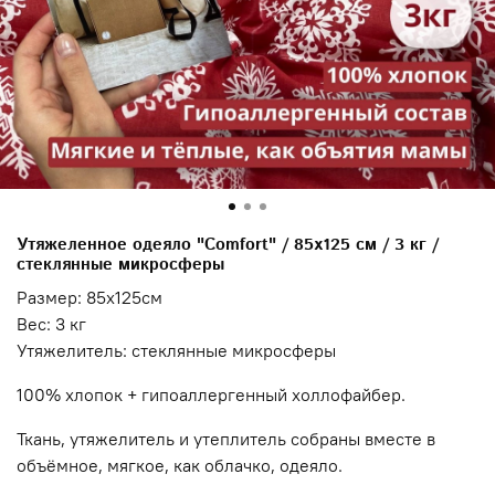
Утяжеленное одеяло "Comfort" / 85х125 см / 3 кг /
стеклянные микросферы
Размер: 85х125см
Вес: 3 кг
Утяжелитель: стеклянные микросферы
100% хлопок + гипоаллергенный холлофайбер.
Ткань, утяжелитель и утеплитель собраны вместе в
объёмное, мягкое, как облачко, одеяло.