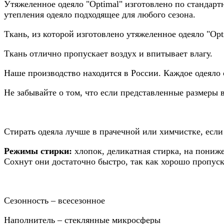
Утяжеленное одеяло "Optimal" изготовлено по стандарт
утепления одеяло подходящее для любого сезона.
Ткань, из которой изготовлено утяжеленное одеяло "Op
Ткань отлично пропускает воздух и впитывает влагу.
Наше производство находится в России. Каждое одеяло 
Не забывайте о том, что если представленные размеры 
Стирать одеяла лучше в прачечной или химчистке, если
Режимы стирки:
хлопок, деликатная стирка, на пониж
Сохнут они достаточно быстро, так как хорошо пропуск
Сезонность – всесезонное
Наполнитель – стеклянные микросферы