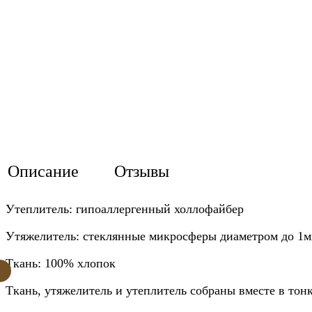
Описание
Отзывы
Утеплитель: гипоаллергенный холлофайбер
Утяжелитель: стеклянные микросферы диаметром до 1
Ткань: 100% хлопок
Ткань, утяжелитель и утеплитель собраны вместе в тонк