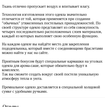
Ткань отлично пропускает воздух и впитывает влагу.
Технология изготовления этого одеяла значительно
отличается от той, которая применяется при создании
"обычных" утяжеленных постельных принадлежностей. По
своей структуре одеяло представляет из себя совокупность
четырех последовательно расположенных слоев материалов,
каждый из которых выполняет свою особенную функцию.
На каждом одеяле вы найдёте место для закрепления
пододеяльника, который вместе с соединяющими браслетами
можно найти у нас на сайте.
Приятным бонусом будут специальные кармашки на уголках
одеяла для арома-саше, которые обязательно будут в
комплекте.
Так вы сможете создать вокруг своей постели уникальную
атмосферу тепла и уюта.
Премиальное одеяло доставляется в специальной холщовой
сумке с удобными ручками.
Отзывы