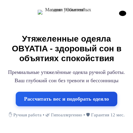
Утяжеленные одеяла
OBYATIA - здоровый сон в
объятиях спокойствия
Премиальные утяжелённые одеяла ручной работы.
Ваш глубокий сон без тревоги и бессонницы
Рассчитать вес и подобрать одеяло
✋ Ручная работа • 🌿 Гипоаллергенно • 🛡️ Гарантия 12 мес.