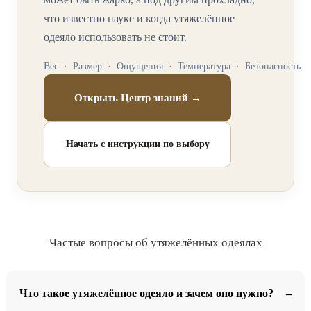
что известно науке и когда утяжелённое
одеяло использовать не стоит.
Вес · Размер · Ощущения · Температура · Безопасность
Открыть Центр знаний →
Начать с инструкции по выбору
Частые вопросы об утяжелённых одеялах
Что такое утяжелённое одеяло и зачем оно нужно?