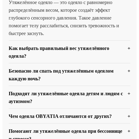
Утяжелённое одеяло — это одеяло с равномерно
распределённым весом, которое создаёт эффект
глубокого сенсорного давления. Такое давление
помогает телу расслабиться, снизить тревожность и
быстрее заснуть.
Как выбрать правильный вес утяжелённого
одеяла?
Безопасно ли спать под утяжелённым одеялом
каждую ночь?
Подходят ли утяжелённые одеяла детям и людям с
аутизмом?
Чем одеяла OBYATIA отличаются от других?
Помогают ли утяжелённые одеяла при бессоннице
и стрессе?