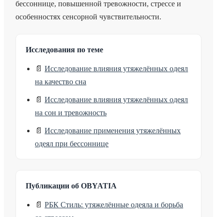
бессоннице, повышенной тревожности, стрессе и
особенностях сенсорной чувствительности.
Исследования по теме
📄
Исследование влияния утяжелённых одеял
на качество сна
📄
Исследование влияния утяжелённых одеял
на сон и тревожность
📄
Исследование применения утяжелённых
одеял при бессоннице
Публикации об OBYATIA
📄
РБК Стиль: утяжелённые одеяла и борьба