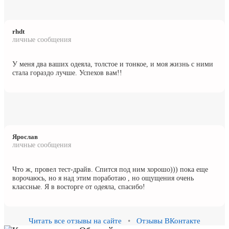
rhdt
личные сообщения
У меня два ваших одеяла, толстое и тонкое, и моя жизнь с ними
стала гораздо лучше. Успехов вам!!
Ярослав
личные сообщения
Что ж, провел тест-драйв. Спится под ним хорошо))) пока еще
ворочаюсь, но я над этим поработаю , но ощущения очень
классные. Я в восторге от одеяла, спасибо!
Читать все отзывы на сайте
•
Отзывы ВКонтакте