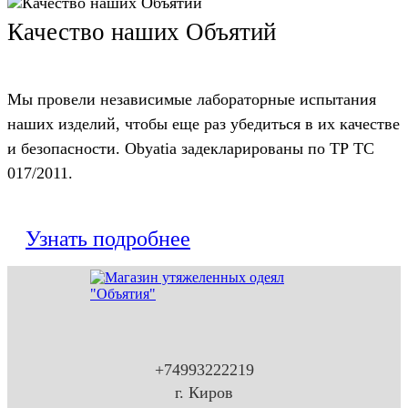
Качество наших Объятий
Мы провели независимые лабораторные испытания
наших изделий, чтобы еще раз убедиться в их качестве
и безопасности. Obyatia задекларированы по ТР ТС
017/2011.
Узнать подробнее
+74993222219
г. Киров